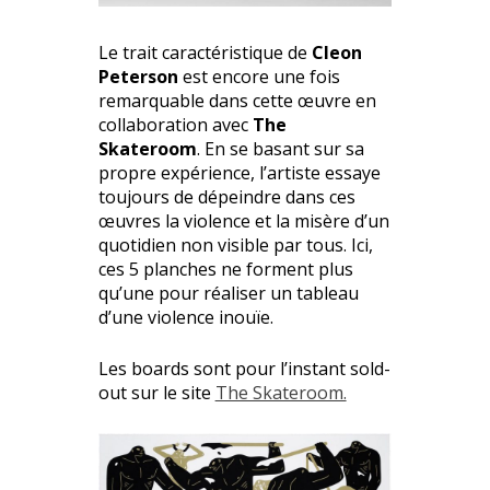
Le trait caractéristique de
Cleon
Peterson
est encore une fois
remarquable dans cette œuvre en
collaboration avec
The
Skateroom
. En se basant sur sa
propre expérience, l’artiste essaye
toujours de dépeindre dans ces
œuvres la violence et la misère d’un
quotidien non visible par tous. Ici,
ces 5 planches ne forment plus
qu’une pour réaliser un tableau
d’une violence inouïe.
Les boards sont pour l’instant sold-
out sur le site
The Skateroom.