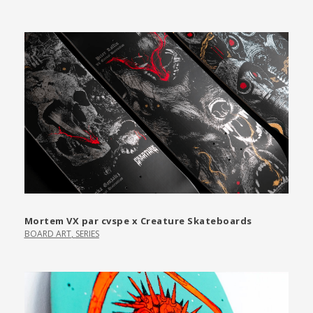
Mortem VX par cvspe x Creature Skateboards
BOARD ART
,
SERIES