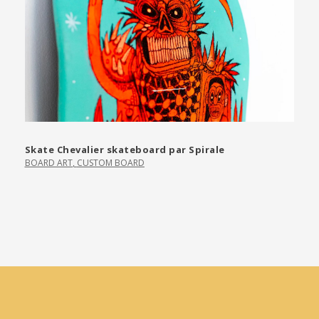
Skate Chevalier skateboard par Spirale
BOARD ART
,
CUSTOM BOARD