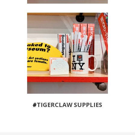
#
TIGERCLAW SUPPLIES