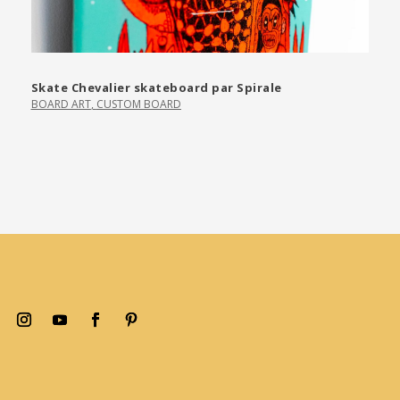
Skate Chevalier skateboard par Spirale
BOARD ART
,
CUSTOM BOARD