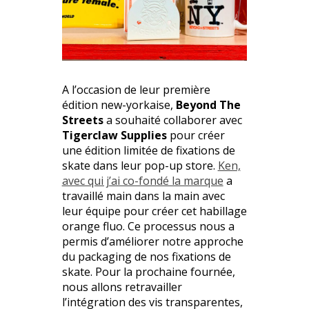
A l’occasion de leur première
édition new-yorkaise,
Beyond The
Streets
a souhaité collaborer avec
Tigerclaw Supplies
pour créer
une édition limitée de fixations de
skate dans leur pop-up store.
Ken,
avec qui j’ai co-fondé la marque
a
travaillé main dans la main avec
leur équipe pour créer cet habillage
orange fluo. Ce processus nous a
permis d’améliorer notre approche
du packaging de nos fixations de
skate. Pour la prochaine fournée,
nous allons retravailler
l’intégration des vis transparentes,