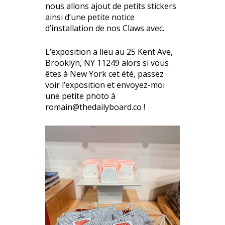
nous allons ajout de petits stickers
ainsi d’une petite notice
d’installation de nos Claws avec.
L’exposition a lieu au 25 Kent Ave,
Brooklyn, NY 11249 alors si vous
êtes à New York cet été, passez
voir l’exposition et envoyez-moi
une petite photo à
romain@thedailyboard.co !