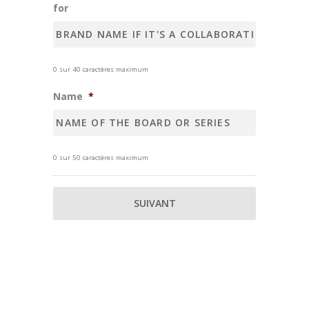
for
0 sur 40 caractères maximum
Name
*
0 sur 50 caractères maximum