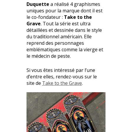
Duquette
a réalisé 4 graphismes
uniques pour la marque dont il est
le co-fondateur :
Take to the
Grave
. Tout la série est ultra
détaillées et dessinée dans le style
du traditionnel américain. Elle
reprend des personnages
emblématiques comme la vierge et
le médecin de peste.
Si vous êtes intéressé par l’une
d’entre elles, rendez-vous sur le
site de
Take to the Grave
.