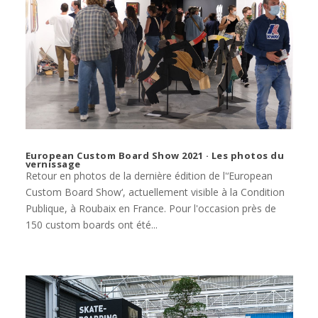
European Custom Board Show 2021 · Les photos du
vernissage
Retour en photos de la dernière édition de l'‘European
Custom Board Show‘, actuellement visible à la Condition
Publique, à Roubaix en France. Pour l'occasion près de
150 custom boards ont été...