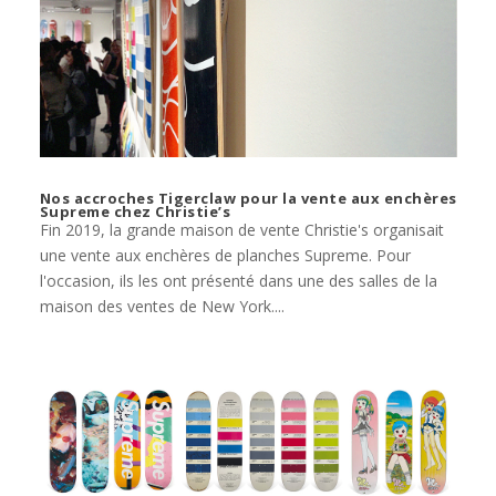
Nos accroches Tigerclaw pour la vente aux enchères
Supreme chez Christie’s
Fin 2019, la grande maison de vente Christie's organisait
une vente aux enchères de planches Supreme. Pour
l'occasion, ils les ont présenté dans une des salles de la
maison des ventes de New York....