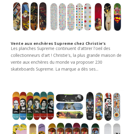
Vente aux enchères Supreme chez Christie’s
Les planches Supreme continuent d'attirer l'oeil des
collectionneurs d'art ! Christie's, la plus grande maison de
vente aux enchères du monde va proposer 230
skateboards Supreme. La marque a dès ses...