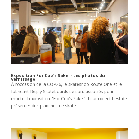
Exposition For Cop’s Sake! · Les photos du
vernissage
À l'occasion de la COP26, le skateshop Route One et le
fabricant Re:ply Skateboards se sont associés pour
monter l'exposition "For Cop’s Sake!". Leur objectif est de
présenter des planches de skate...