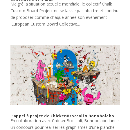
Malgré la situation actuelle mondiale, le collectif Chalk
Custom Board Project ne se laisse pas abattre et continu
de proposer comme chaque année son évènement
'European Custom Board Collective...
L’appel à projet de ChickenBroccoli x Bonobolabo
En collaboration avec ChickenBroccoli, Bonobolabo lance
un concours pour réaliser les graphismes d'une planche