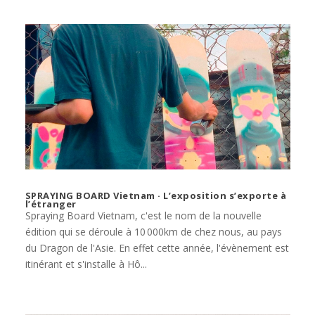
SPRAYING BOARD Vietnam · L’exposition s’exporte à
l’étranger
Spraying Board Vietnam, c'est le nom de la nouvelle
édition qui se déroule à 10 000km de chez nous, au pays
du Dragon de l'Asie. En effet cette année, l'évènement est
itinérant et s'installe à Hô...