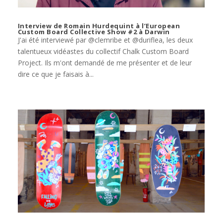
Interview de Romain Hurdequint à l’European
Custom Board Collective Show #2 à Darwin
J'ai été interviewé par @clemribe et @duriflea, les deux
talentueux vidéastes du collectif Chalk Custom Board
Project. Ils m'ont demandé de me présenter et de leur
dire ce que je faisais à...