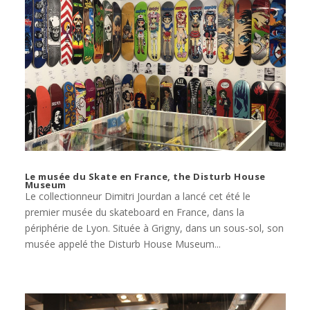
Le musée du Skate en France, the Disturb House
Museum
Le collectionneur Dimitri Jourdan a lancé cet été le
premier musée du skateboard en France, dans la
périphérie de Lyon. Située à Grigny, dans un sous-sol, son
musée appelé the Disturb House Museum...