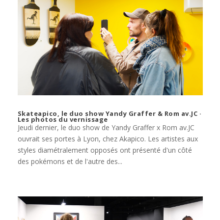
Skateapico, le duo show Yandy Graffer & Rom av.JC ·
Les photos du vernissage
Jeudi dernier, le duo show de Yandy Graffer x Rom av.JC
ouvrait ses portes à Lyon, chez Akapico. Les artistes aux
styles diamétralement opposés ont présenté d'un côté
des pokémons et de l'autre des...