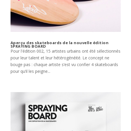
Aperçu des skateboards de la nouvelle édition
SPRAYING BOARD
Pour l'édition 002, 15 artistes urbains ont été sélectionnés
pour leur talent et leur hétérogénéité. Le concept ne
bouge pas : chaque artiste s’est vu confier 4 skateboards
pour qu’il les peigne...