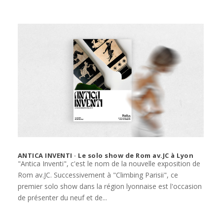
ANTICA INVENTI · Le solo show de Rom av.JC à Lyon
"Antica Inventi", c'est le nom de la nouvelle exposition de
Rom av.JC. Successivement à "Climbing Parisii", ce
premier solo show dans la région lyonnaise est l'occasion
de présenter du neuf et de...