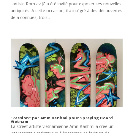
l'artiste Rom av.JC a été invité pour exposer ses nouvelles
antiquités. A cette occasion, il a intégré à des découvertes
déjà connues, trois...
“Passion” par Amm Banhmi pour Spraying Board
Vietnam
La street artiste vietnamienne Amn Banhmi a créé un