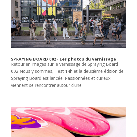
SPRAYING BOARD 002 · Les photos du vernissage
Retour en images sur le vernissage de Spraying Board
002 Nous y sommes, il est 14h et la deuxième édition de
Spraying Board est lancée. Passionnées et curieux
viennent se rencontrer autour d’une...