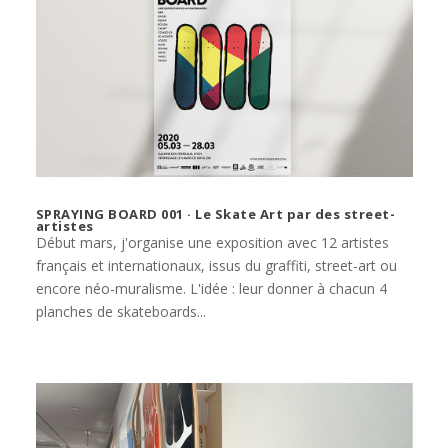
SPRAYING BOARD 001 · Le Skate Art par des street-
artistes
Début mars, j'organise une exposition avec 12 artistes
français et internationaux, issus du graffiti, street-art ou
encore néo-muralisme. L'idée : leur donner à chacun 4
planches de skateboards...