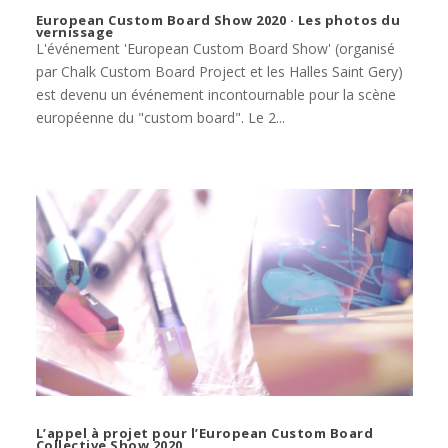
European Custom Board Show 2020 · Les photos du
vernissage
L'événement 'European Custom Board Show' (organisé
par Chalk Custom Board Project et les Halles Saint Gery)
est devenu un événement incontournable pour la scène
européenne du "custom board". Le 2...
L’appel à projet pour l’European Custom Board
Collective Show 2020