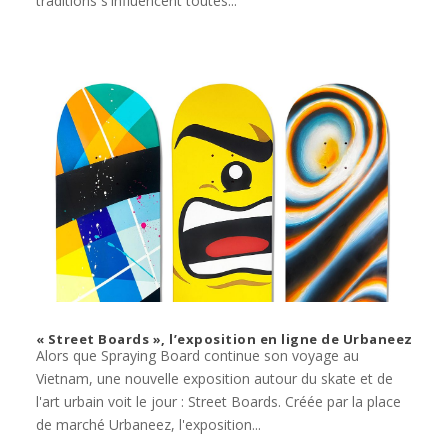
traditions s'influencent toutes...
« Street Boards », l’exposition en ligne de Urbaneez
Alors que Spraying Board continue son voyage au
Vietnam, une nouvelle exposition autour du skate et de
l'art urbain voit le jour : Street Boards. Créée par la place
de marché Urbaneez, l'exposition...