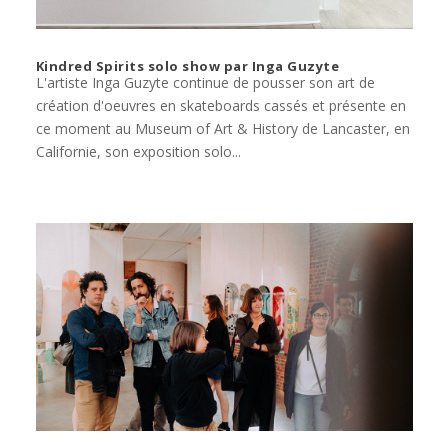
Kindred Spirits solo show par Inga Guzyte
L'artiste Inga Guzyte continue de pousser son art de
création d'oeuvres en skateboards cassés et présente en
ce moment au Museum of Art & History de Lancaster, en
Californie, son exposition solo...