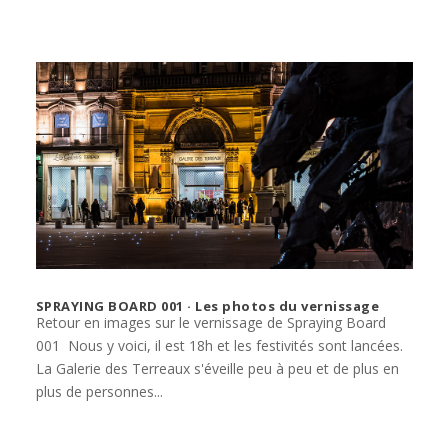
SPRAYING BOARD 001 · Les photos du vernissage
Retour en images sur le vernissage de Spraying Board
001 Nous y voici, il est 18h et les festivités sont lancées.
La Galerie des Terreaux s'éveille peu à peu et de plus en
plus de personnes...