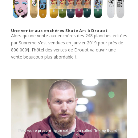
Une vente aux enchères Skate Art à Drouot
Alors qu'une vente aux enchères des 248 planches éditées
par Supreme s'est vendues en janvier 2019 pour près de
800 000$, l'hôtel des ventes de Drouot va ouvrir une
vente beaucoup plus abordable !...