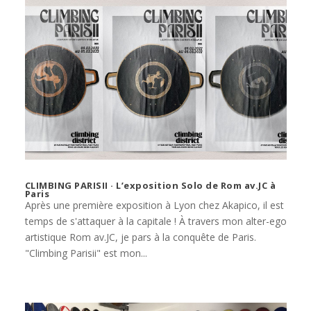
CLIMBING PARISII · L’exposition Solo de Rom av.JC à
Paris
Après une première exposition à Lyon chez Akapico, il est
temps de s'attaquer à la capitale ! À travers mon alter-ego
artistique Rom av.JC, je pars à la conquête de Paris.
"Climbing Parisii" est mon...