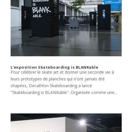
L’exposition Skateboarding is BLANKable
Pour célébrer le skate art et donner une seconde vie à
leurs prototypes de planches qui n'ont jamais été
shapées, Decathlon Skateboarding a lancé
"Skateboarding is BLANKable". Organisée comme une...