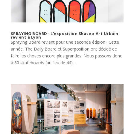
SPRAYING BOARD · L’exposition Skate x Art Urbain
revient à Lyon
Spraying Board revient pour une seconde édition ! Cette
année, The Daily Board et Superposition ont décidé de
faire les choses encore plus grandes. Nous passons donc
à 60 skateboards (au lieu de 44)...