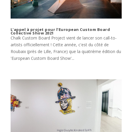
L’appel à projet pour l’European Custom Board
Collective Show 2021
Chalk Custom Board Project vient de lancer son call-to-
artists officiellement ! Cette année, c'est du côté de
Roubaix (près de Lille, France) que la quatrième édition du
'European Custom Board Show'...