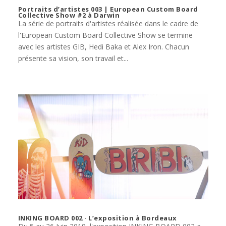
Portraits d’artistes 003 | European Custom Board
Collective Show #2 à Darwin
La série de portraits d'artistes réalisée dans le cadre de
l'European Custom Board Collective Show se termine
avec les artistes GIB, Hedi Baka et Alex Iron. Chacun
présente sa vision, son travail et...
INKING BOARD 002 · L’exposition à Bordeaux