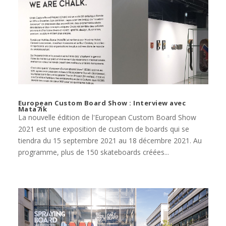
European Custom Board Show : Interview avec
Mata7ik
La nouvelle édition de l'European Custom Board Show
2021 est une exposition de custom de boards qui se
tiendra du 15 septembre 2021 au 18 décembre 2021. Au
programme, plus de 150 skateboards créées...