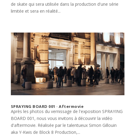
de skate qui sera utilisée dans la production d'une série
limitée et sera en réalité...
SPRAYING BOARD 001 · Aftermovie
Après les photos du vernissage de l'exposition SPRAYING
BOARD 001, nous vous invitons à découvrir la vidéo
d'aftermovie. Réalisée par le talentueux Simon Gillouin
aka Y-Kwis de Block 8 Production,...