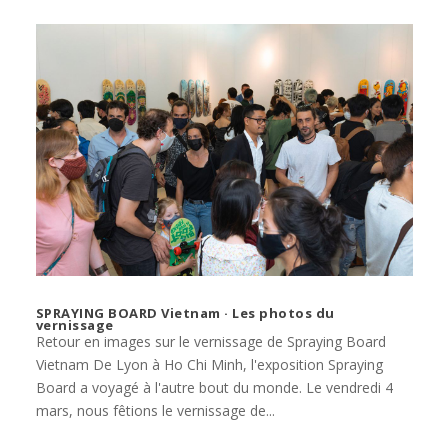
SPRAYING BOARD Vietnam · Les photos du
vernissage
Retour en images sur le vernissage de Spraying Board
Vietnam De Lyon à Ho Chi Minh, l'exposition Spraying
Board a voyagé à l'autre bout du monde. Le vendredi 4
mars, nous fêtions le vernissage de...