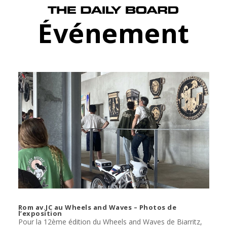
Événement
Rom av.JC au Wheels and Waves – Photos de
l’exposition
Pour la 12ème édition du Wheels and Waves de Biarritz,