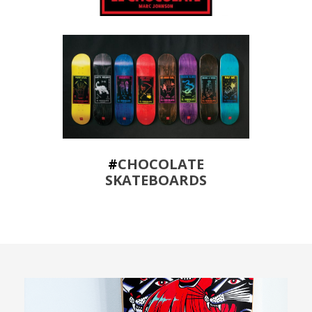
#
CHOCOLATE
SKATEBOARDS