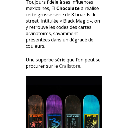
Toujours fidèle à ses influences
mexicaines, El
Chocolate
a réalisé
cette grosse série de 8 boards de
street. Intitulée « Black Magic », on
y retrouve les codes des cartes
divinatoires, savamment
présentées dans un dégradé de
couleurs.
Une superbe série que l’on peut se
procurer sur le
Crailstore
.