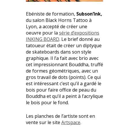
Ebéniste de formation,
Subson’Ink,
du salon Black Horns Tattoo à
Lyon, a accepté de créer une
oeuvre pour la
série d’expositions
INKING BOARD
. Le brief donné au
tatoueur était de créer un diptyque
de skateboards dans son style
graphique. Il l’a fait avec brio avec
cet impressionnant Bouddha, truffé
de formes géométriques, avec un
gros travail de dots (points). Ce qui
est intéressant c’est qu’il a gardé le
bois pour faire office de peau du
Bouddha et qu’il a peint à l’acrylique
le bois pour le fond.
Les planches de l’artiste sont en
vente sur le site
Artspace
.