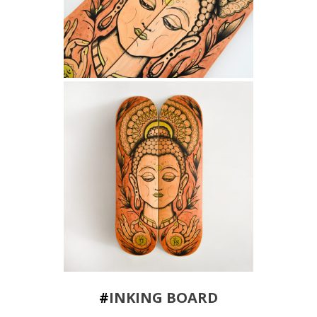
#
INKING BOARD