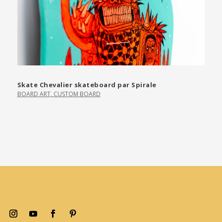
Skate Chevalier skateboard par Spirale
BOARD ART
,
CUSTOM BOARD