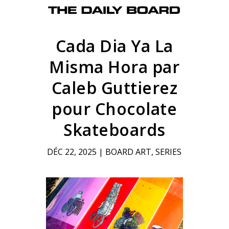
Cada Dia Ya La
Misma Hora par
Caleb Guttierez
pour Chocolate
Skateboards
DÉC 22, 2025
|
BOARD ART
,
SERIES