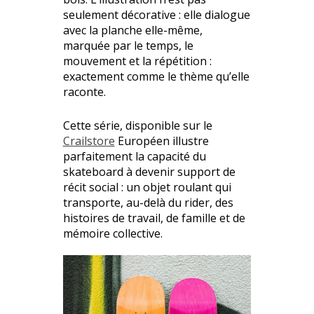
seulement décorative : elle dialogue
avec la planche elle-même,
marquée par le temps, le
mouvement et la répétition :
exactement comme le thème qu’elle
raconte.
Cette série, disponible sur le
Crailstore
Européen illustre
parfaitement la capacité du
skateboard à devenir support de
récit social : un objet roulant qui
transporte, au-delà du rider, des
histoires de travail, de famille et de
mémoire collective.