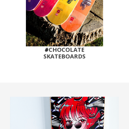
#
CHOCOLATE
SKATEBOARDS