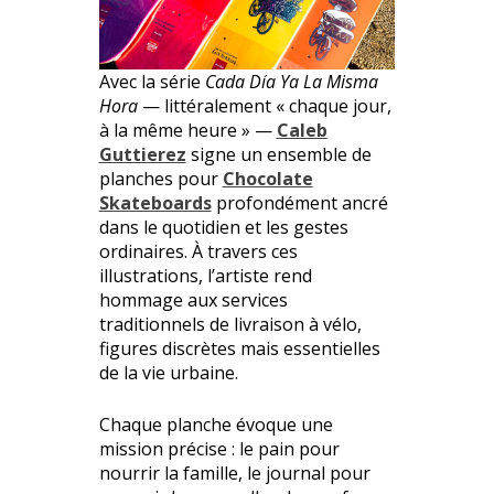
Avec la série
Cada Día Ya La Misma
Hora
— littéralement « chaque jour,
à la même heure » —
Caleb
Guttierez
signe un ensemble de
planches pour
Chocolate
Skateboards
profondément ancré
dans le quotidien et les gestes
ordinaires. À travers ces
illustrations, l’artiste rend
hommage aux services
traditionnels de livraison à vélo,
figures discrètes mais essentielles
de la vie urbaine.
Chaque planche évoque une
mission précise : le pain pour
nourrir la famille, le journal pour