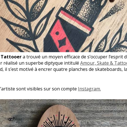
Tattooer
a trouvé un moyen efficace de s’occuper l’esprit 
r réalisé un superbe diptyque intitulé
Amour, Skate & Tatto
d, il s’est motivé à encrer quatre planches de skateboards, l
’artiste sont visibles sur son compte
Instagram.