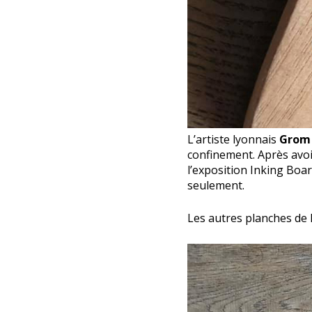
L’artiste lyonnais
Grom 
confinement. Après avoi
l’exposition Inking Boar
seulement.
Les autres planches de l