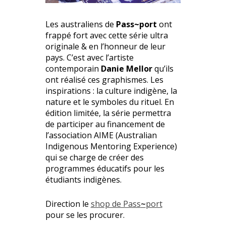
Les australiens de
Pass~port
ont
frappé fort avec cette série ultra
originale & en l’honneur de leur
pays. C’est avec l’artiste
contemporain
Danie Mellor
qu’ils
ont réalisé ces graphismes. Les
inspirations : la culture indigène, la
nature et le symboles du rituel.
En
édition limitée, la série permettra
de participer au financement de
l’association AIME (Australian
Indigenous Mentoring Experience)
qui se charge de créer des
programmes éducatifs pour les
étudiants indigènes.
Direction le
shop de Pass
~
port
pour se les procurer.