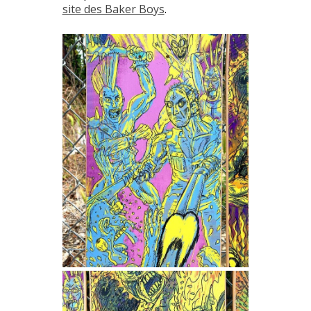
site des Baker Boys
.