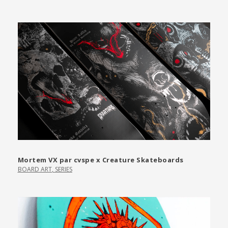
Mortem VX par cvspe x Creature Skateboards
BOARD ART
,
SERIES