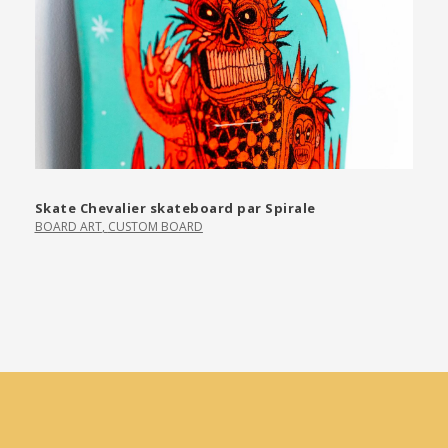
Skate Chevalier skateboard par Spirale
BOARD ART
,
CUSTOM BOARD