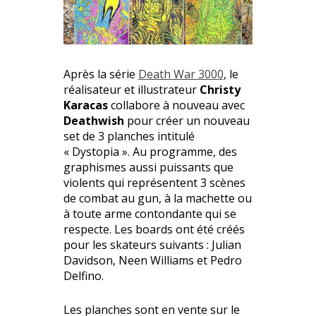
Après la série
Death War 3000
, le
réalisateur et illustrateur
Christy
Karacas
collabore à nouveau avec
Deathwish
pour créer un nouveau
set de 3 planches intitulé
« Dystopia ». Au programme, des
graphismes aussi puissants que
violents qui représentent 3 scènes
de combat au gun, à la machette ou
à toute arme contondante qui se
respecte. Les boards ont été créés
pour les skateurs suivants : Julian
Davidson, Neen Williams et Pedro
Delfino.
Les planches sont en vente sur le