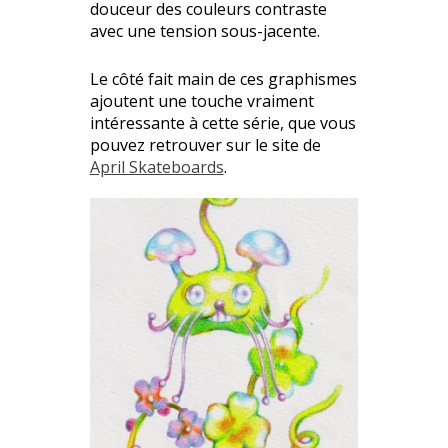
douceur des couleurs contraste
avec une tension sous-jacente.
Le côté fait main de ces graphismes
ajoutent une touche vraiment
intéressante à cette série, que vous
pouvez retrouver sur le site de
April Skateboards
.