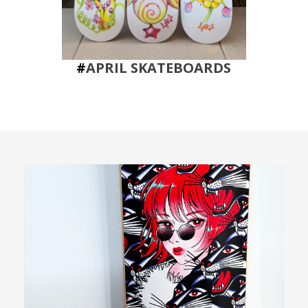
#
APRIL SKATEBOARDS