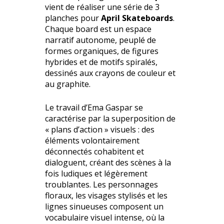
vient de réaliser une série de 3
planches pour
April Skateboards
.
Chaque board est un espace
narratif autonome, peuplé de
formes organiques, de figures
hybrides et de motifs spiralés,
dessinés aux crayons de couleur et
au graphite.
Le travail d’Ema Gaspar se
caractérise par la superposition de
« plans d’action » visuels : des
éléments volontairement
déconnectés cohabitent et
dialoguent, créant des scènes à la
fois ludiques et légèrement
troublantes. Les personnages
floraux, les visages stylisés et les
lignes sinueuses composent un
vocabulaire visuel intense, où la