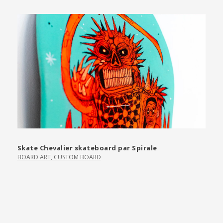
Skate Chevalier skateboard par Spirale
BOARD ART
,
CUSTOM BOARD