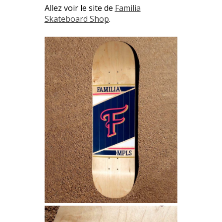
Allez voir le site de
Familia
Skateboard Shop
.