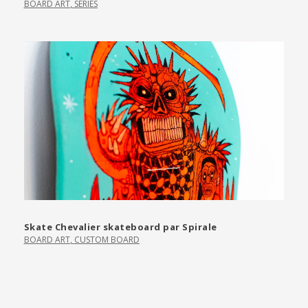
BOARD ART
,
SERIES
Skate Chevalier skateboard par Spirale
BOARD ART
,
CUSTOM BOARD