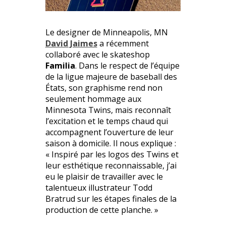
Le designer de Minneapolis, MN
David Jaimes
a récemment
collaboré avec le skateshop
Familia
. Dans le respect de l’équipe
de la ligue majeure de baseball des
États, son graphisme rend non
seulement hommage aux
Minnesota Twins, mais reconnaît
l’excitation et le temps chaud qui
accompagnent l’ouverture de leur
saison à domicile. Il nous explique :
« Inspiré par les logos des Twins et
leur esthétique reconnaissable, j’ai
eu le plaisir de travailler avec le
talentueux illustrateur Todd
Bratrud sur les étapes finales de la
production de cette planche. »