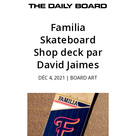
Familia
Skateboard
Shop deck par
David Jaimes
DÉC 4, 2021
|
BOARD ART