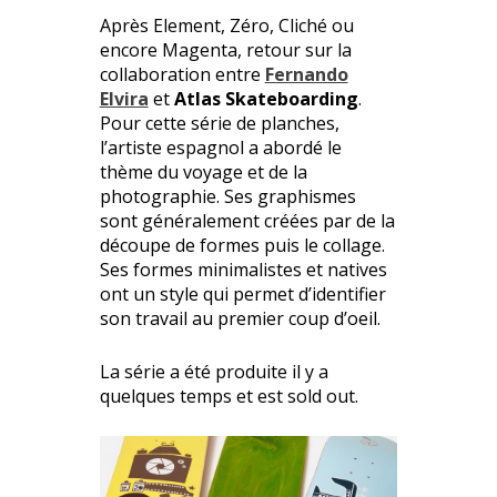
Après Element, Zéro, Cliché ou
encore Magenta, retour sur la
collaboration entre
Fernando
Elvira
et
Atlas Skateboarding
.
Pour cette série de planches,
l’artiste espagnol a abordé le
thème du voyage et de la
photographie. Ses graphismes
sont généralement créées par de la
découpe de formes puis le collage.
Ses formes minimalistes et natives
ont un style qui permet d’identifier
son travail au premier coup d’oeil.
La série a été produite il y a
quelques temps et est sold out.