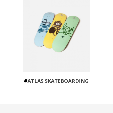
#
ATLAS SKATEBOARDING