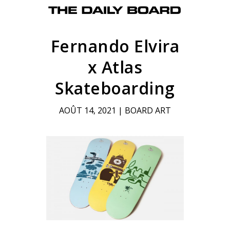
Fernando Elvira
x Atlas
Skateboarding
AOÛT 14, 2021
|
BOARD ART