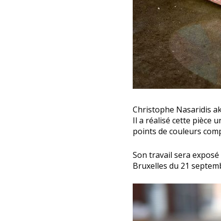
Christophe Nasaridis a
Il a réalisé cette pièce
points de couleurs comp
Son travail sera exposé 
Bruxelles du 21 septemb