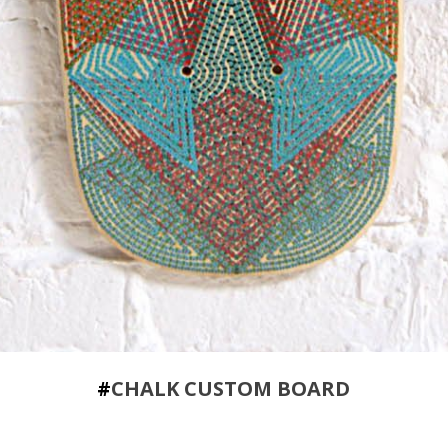
#
CHALK CUSTOM BOARD