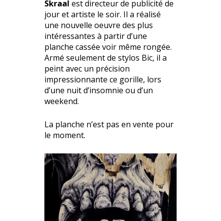
Skraal
est directeur de publicité de
jour et artiste le soir. Il a réalisé
une nouvelle oeuvre des plus
intéressantes à partir d’une
planche cassée voir même rongée.
Armé seulement de stylos Bic, il a
peint avec un précision
impressionnante ce gorille, lors
d’une nuit d’insomnie ou d’un
weekend.
La planche n’est pas en vente pour
le moment.