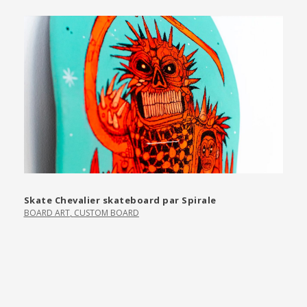
Skate Chevalier skateboard par Spirale
BOARD ART
,
CUSTOM BOARD