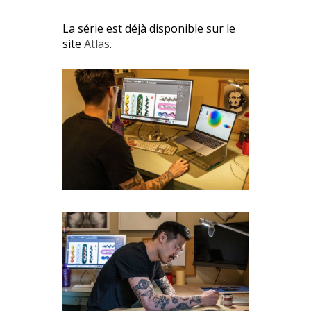
La série est déjà disponible sur le
site
Atlas
.