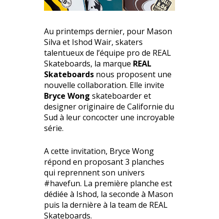
Au printemps dernier, pour Mason
Silva et Ishod Wair, skaters
talentueux de l’équipe pro de REAL
Skateboards, la marque
REAL
Skateboards
nous proposent une
nouvelle collaboration. Elle invite
Bryce Wong
skateboarder et
designer originaire de Californie du
Sud à leur concocter une incroyable
série.
A cette invitation, Bryce Wong
répond en proposant 3 planches
qui reprennent son univers
#havefun. La première planche est
dédiée à Ishod, la seconde à Mason
puis la dernière à la team de REAL
Skateboards.