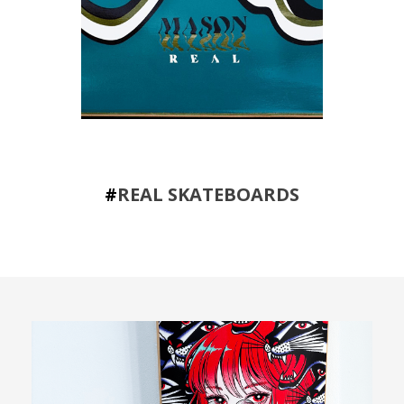
#
REAL SKATEBOARDS