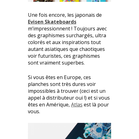
Une fois encore, les japonais de
Evisen Skateboards
m’impressionnent ! Toujours avec
des graphismes surchargés, ultra
colorés et aux inspirations tout
autant asiatiques que chaotiques
voir futuristes, ces graphismes
sont vraiment superbes.
Si vous êtes en Europe, ces
planches sont très dures voir
impossibles à trouver (ceci est un
appel à distributeur oui !) et si vous
êtes en Amérique,
Atlas
est là pour
vous.