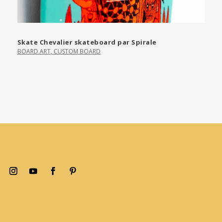
Skate Chevalier skateboard par Spirale
BOARD ART
,
CUSTOM BOARD