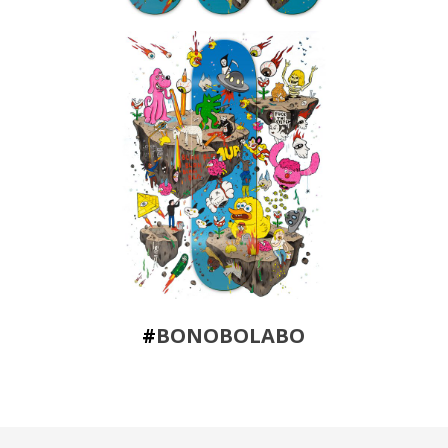
#
BONOBOLABO