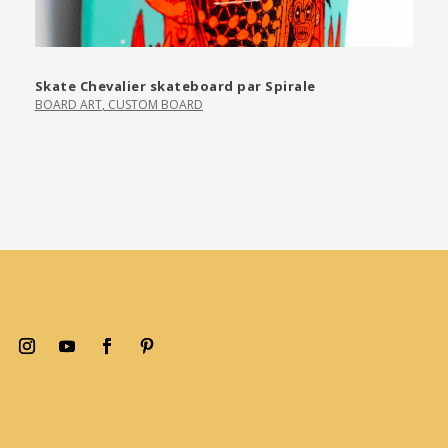
Skate Chevalier skateboard par Spirale
BOARD ART
,
CUSTOM BOARD