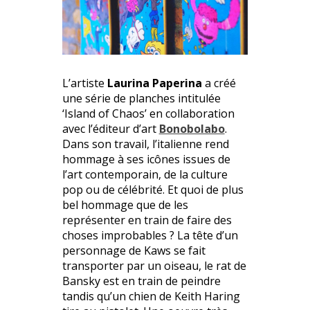
L’artiste
Laurina Paperina
a créé
une série de planches intitulée
‘Island of Chaos’ en collaboration
avec l’éditeur d’art
Bonobolabo
.
Dans son travail, l’italienne rend
hommage à ses icônes issues de
l’art contemporain, de la culture
pop ou de célébrité. Et quoi de plus
bel hommage que de les
représenter en train de faire des
choses improbables ? La tête d’un
personnage de Kaws se fait
transporter par un oiseau, le rat de
Bansky est en train de peindre
tandis qu’un chien de Keith Haring