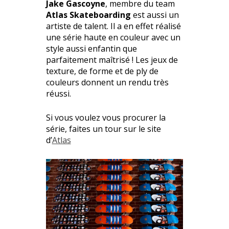
Jake Gascoyne
, membre du team
Atlas Skateboarding
est aussi un
artiste de talent. Il a en effet réalisé
une série haute en couleur avec un
style aussi enfantin que
parfaitement maîtrisé ! Les jeux de
texture, de forme et de ply de
couleurs donnent un rendu très
réussi.
Si vous voulez vous procurer la
série, faites un tour sur le site
d’
Atlas