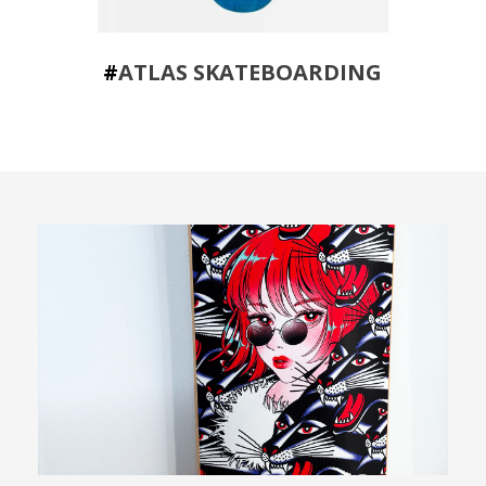
#
ATLAS SKATEBOARDING