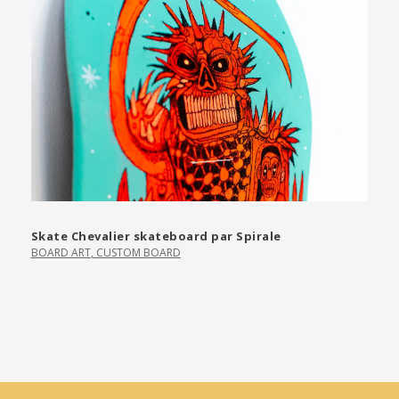
Skate Chevalier skateboard par Spirale
BOARD ART
,
CUSTOM BOARD