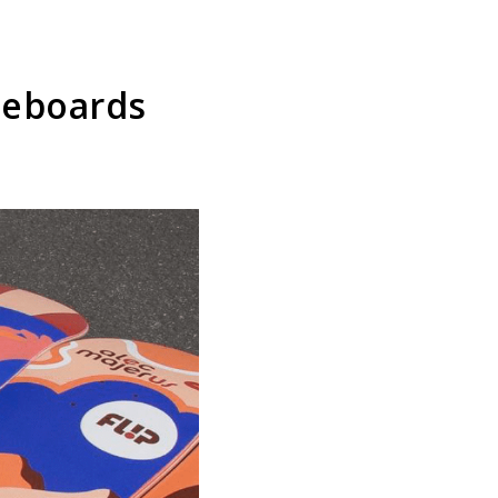
ateboards