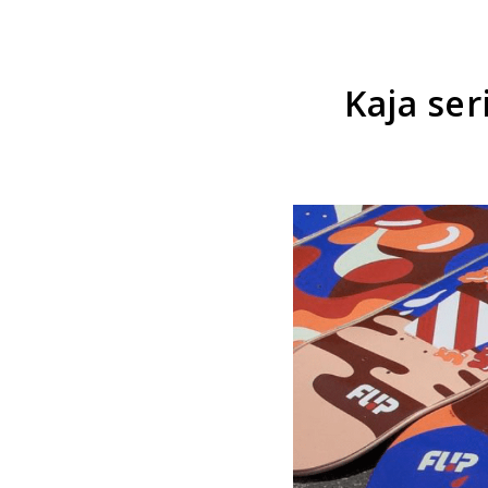
Kaja ser