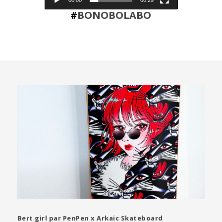
#
BONOBOLABO
Bert girl par PenPen x Arkaic Skateboard