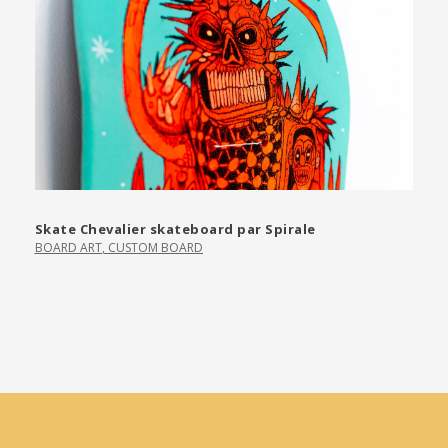
Skate Chevalier skateboard par Spirale
BOARD ART
,
CUSTOM BOARD