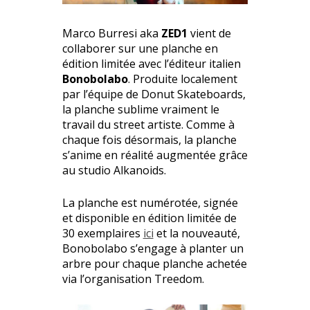
Marco Burresi aka
ZED1
vient de
collaborer sur une planche en
édition limitée avec l’éditeur italien
Bonobolabo
. Produite localement
par l’équipe de Donut Skateboards,
la planche sublime vraiment le
travail du street artiste. Comme à
chaque fois désormais, la planche
s’anime en réalité augmentée grâce
au studio Alkanoids.
La planche est numérotée, signée
et disponible en édition limitée de
30 exemplaires
ici
et la nouveauté,
Bonobolabo s’engage à planter un
arbre pour chaque planche achetée
via l’organisation Treedom.