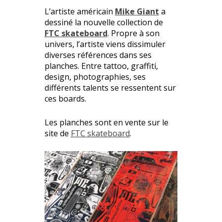
L’artiste américain
Mike Giant
a
dessiné la nouvelle collection de
FTC skateboard
. Propre à son
univers, l’artiste viens dissimuler
diverses références dans ses
planches. Entre tattoo, graffiti,
design, photographies, ses
différents talents se ressentent sur
ces boards.
Les planches sont en vente sur le
site de
FTC skateboard
.