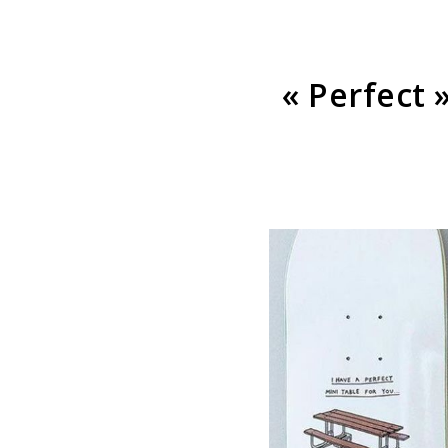
« Perfect 