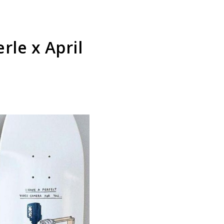
rle x April