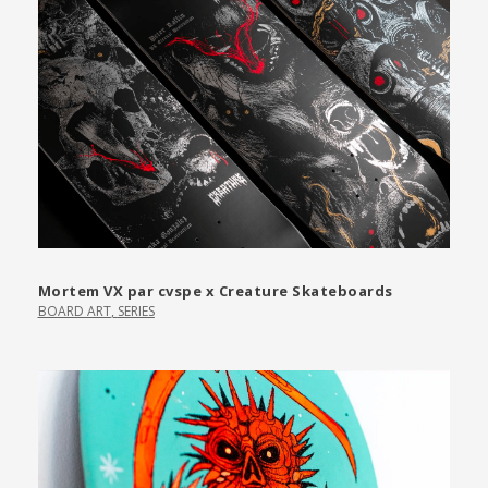
Mortem VX par cvspe x Creature Skateboards
BOARD ART
,
SERIES