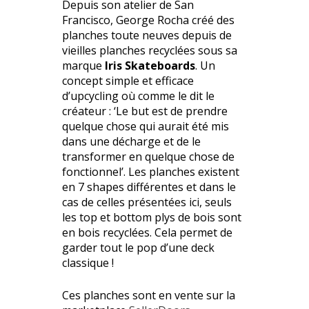
Depuis son atelier de San
Francisco, George Rocha créé des
planches toute neuves depuis de
vieilles planches recyclées sous sa
marque
Iris Skateboards
. Un
concept simple et efficace
d’upcycling où comme le dit le
créateur : ‘Le but est de prendre
quelque chose qui aurait été mis
dans une décharge et de le
transformer en quelque chose de
fonctionnel’. Les planches existent
en 7 shapes différentes et dans le
cas de celles présentées ici, seuls
les top et bottom plys de bois sont
en bois recyclées. Cela permet de
garder tout le pop d’une deck
classique !
Ces planches sont en vente sur la