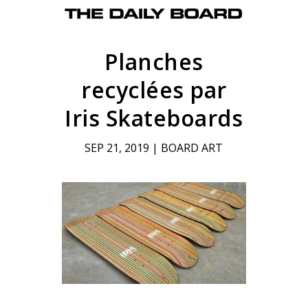
Planches
recyclées par
Iris Skateboards
SEP 21, 2019
|
BOARD ART