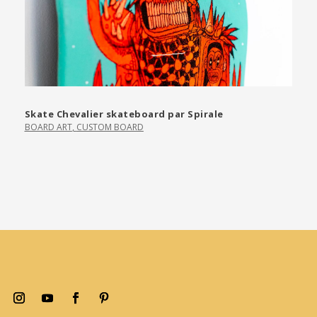
Skate Chevalier skateboard par Spirale
BOARD ART
,
CUSTOM BOARD