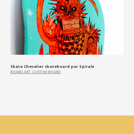
Skate Chevalier skateboard par Spirale
BOARD ART
,
CUSTOM BOARD