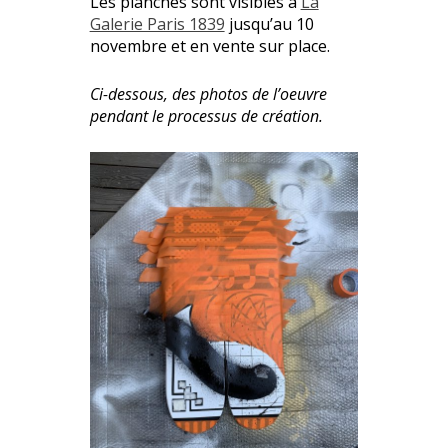
Les planches sont visibles à
La
Galerie Paris 1839
jusqu’au 10
novembre et en vente sur place.
Ci-dessous, des photos de l’oeuvre
pendant le processus de création.