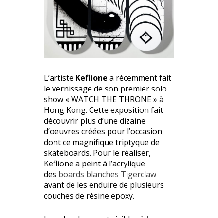
L’artiste
Keflione
a récemment fait
le vernissage de son premier solo
show « WATCH THE THRONE » à
Hong Kong. Cette exposition fait
découvrir plus d’une dizaine
d’oeuvres créées pour l’occasion,
dont ce magnifique triptyque de
skateboards. Pour le réaliser,
Keflione a peint à l’acrylique
des
boards blanches Tigerclaw
avant de les enduire de plusieurs
couches de résine epoxy.