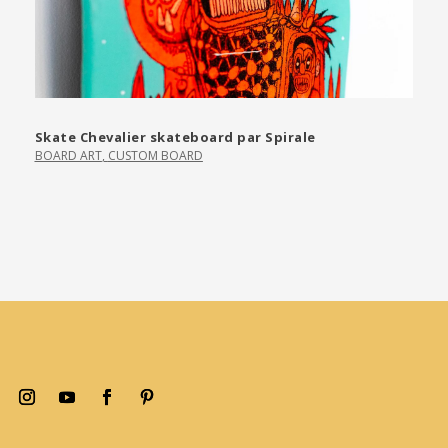
Skate Chevalier skateboard par Spirale
BOARD ART
,
CUSTOM BOARD