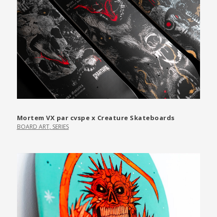
Mortem VX par cvspe x Creature Skateboards
BOARD ART
,
SERIES