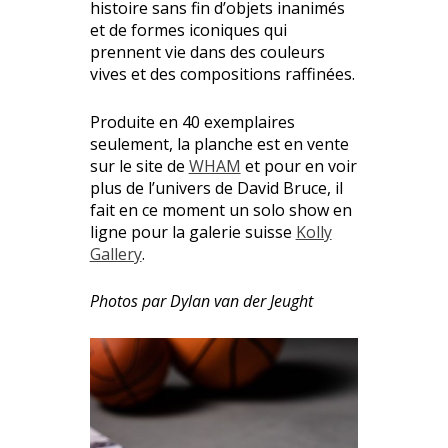
histoire sans fin d’objets inanimés
et de formes iconiques qui
prennent vie dans des couleurs
vives et des compositions raffinées.
Produite en 40 exemplaires
seulement, la planche est en vente
sur le site de
WHAM
et pour en voir
plus de l’univers de David Bruce, il
fait en ce moment un solo show en
ligne pour la galerie suisse
Kolly
Gallery
.
Photos par Dylan van der Jeught