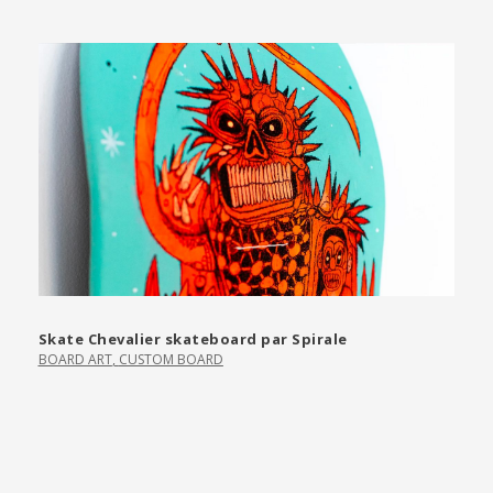
Skate Chevalier skateboard par Spirale
BOARD ART
,
CUSTOM BOARD