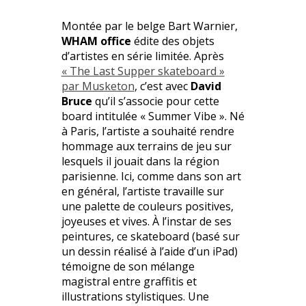
Montée par le belge Bart Warnier,
WHAM office
édite des objets
d’artistes en série limitée. Après
« The Last Supper skateboard »
par Musketon
, c’est avec
David
Bruce
qu’il s’associe pour cette
board intitulée « Summer Vibe ». Né
à Paris, l’artiste a souhaité rendre
hommage aux terrains de jeu sur
lesquels il jouait dans la région
parisienne. Ici, comme dans son art
en général, l’artiste travaille sur
une palette de couleurs positives,
joyeuses et vives. À l’instar de ses
peintures, ce skateboard (basé sur
un dessin réalisé à l’aide d’un iPad)
témoigne de son mélange
magistral entre graffitis et
illustrations stylistiques. Une