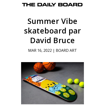
Summer Vibe
skateboard par
David Bruce
MAR 16, 2022
|
BOARD ART