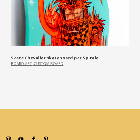
Skate Chevalier skateboard par Spirale
BOARD ART
,
CUSTOM BOARD