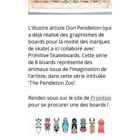
L’illustre artiste Don Pendleton (qui
a déjà réalisé des graphismes de
boards pour la moitié des marques
de skate) a ici collaboré avec
Primitive Skateboards. Cette série
de 8 boards représente des
animaux issus de l’imagination de
l’artiste, dans cette série intitulée
‘The Pendleton Zoo’.
Rendez-vous sur le site de
Primitive
pour se procurer une des boards !