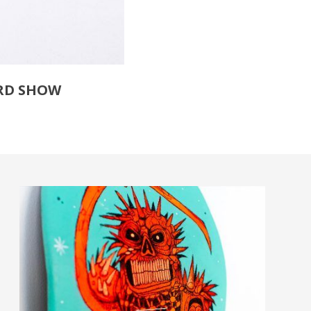
RD SHOW