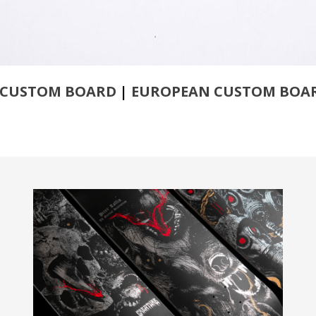
 CUSTOM BOARD
|
EUROPEAN CUSTOM BOA