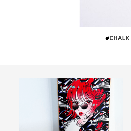
#
CHALK