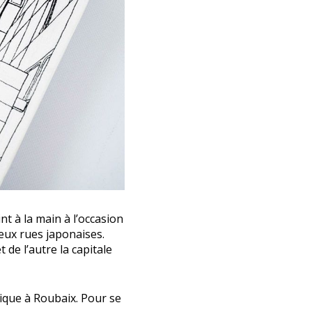
t à la main à l’occasion
deux rues japonaises.
 de l’autre la capitale
ique à Roubaix. Pour se