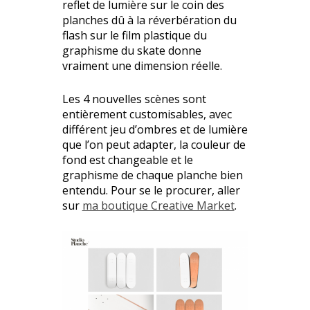
reflet de lumière sur le coin des
planches dû à la réverbération du
flash sur le film plastique du
graphisme du skate donne
vraiment une dimension réelle.
Les 4 nouvelles scènes sont
entièrement customisables, avec
différent jeu d’ombres et de lumière
que l’on peut adapter, la couleur de
fond est changeable et le
graphisme de chaque planche bien
entendu. Pour se le procurer, aller
sur
ma boutique Creative Market
.