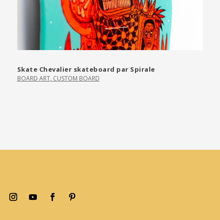
Skate Chevalier skateboard par Spirale
BOARD ART
,
CUSTOM BOARD