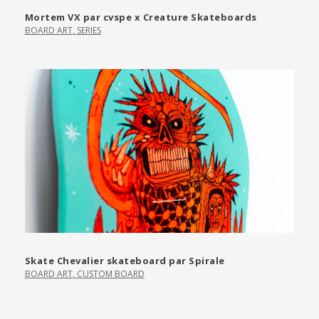
Mortem VX par cvspe x Creature Skateboards
BOARD ART
,
SERIES
Skate Chevalier skateboard par Spirale
BOARD ART
,
CUSTOM BOARD