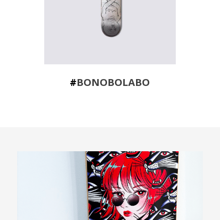
#
BONOBOLABO