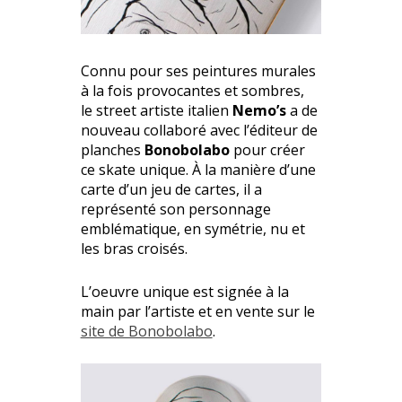
Connu pour ses peintures murales
à la fois provocantes et sombres,
le street artiste italien
Nemo’s
a de
nouveau collaboré avec l’éditeur de
planches
Bonobolabo
pour créer
ce skate unique. À la manière d’une
carte d’un jeu de cartes, il a
représenté son personnage
emblématique, en symétrie, nu et
les bras croisés.
L’oeuvre unique est signée à la
main par l’artiste et en vente sur le
site de Bonobolabo
.