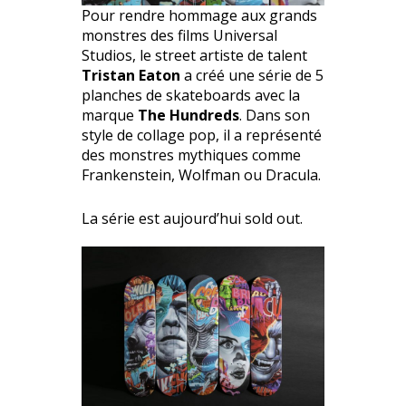
Pour rendre hommage aux grands
monstres des films Universal
Studios, le street artiste de talent
Tristan Eaton
a créé une série de 5
planches de skateboards avec la
marque
The Hundreds
. Dans son
style de collage pop, il a représenté
des monstres mythiques comme
Frankenstein, Wolfman ou Dracula.
La série est aujourd’hui sold out.