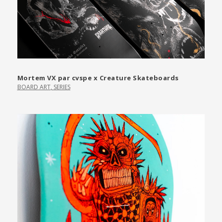
Mortem VX par cvspe x Creature Skateboards
BOARD ART
,
SERIES