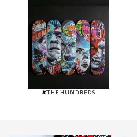
#
THE HUNDREDS