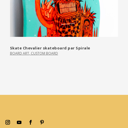
Skate Chevalier skateboard par Spirale
BOARD ART
,
CUSTOM BOARD