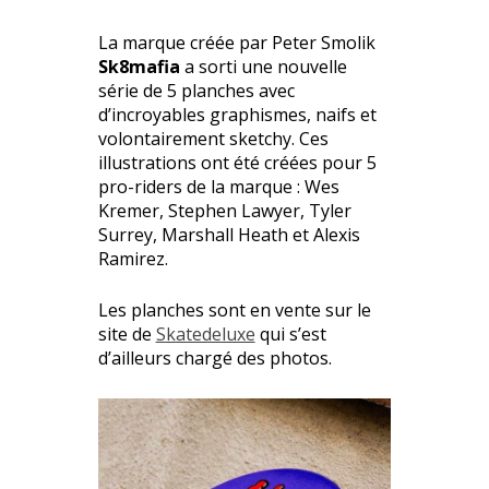
La marque créée par Peter Smolik
Sk8mafia
a sorti une nouvelle
série de 5 planches avec
d’incroyables graphismes, naifs et
volontairement sketchy. Ces
illustrations ont été créées pour 5
pro-riders de la marque : Wes
Kremer, Stephen Lawyer, Tyler
Surrey, Marshall Heath et Alexis
Ramirez.
Les planches sont en vente sur le
site de
Skatedeluxe
qui s’est
d’ailleurs chargé des photos.