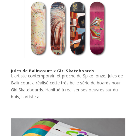
Jules de Balincourt x Girl Skateboards
L'artiste contemporain et proche de Spike Jonze, Jules de
Balincourt a réalisé cette très belle série de boards pour
Girl Skateboards. Habitué à réaliser ses oeuvres sur du
bois, l'artiste a...