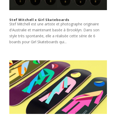
Stef Mitchell x Girl Skateboards
Stef Mitchell est une artiste et photographe originaire
d'Australie et maintenant basée à Brooklyn. Dans son
style très spontanée, elle a réalisée cette série de 6
boards pour Girl Skateboards qui...