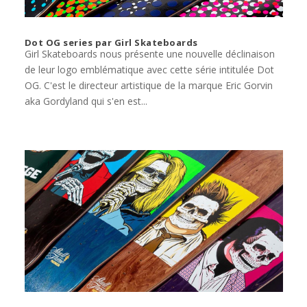
Dot OG series par Girl Skateboards
Girl Skateboards nous présente une nouvelle déclinaison
de leur logo emblématique avec cette série intitulée Dot
OG. C'est le directeur artistique de la marque Eric Gorvin
aka Gordyland qui s'en est...