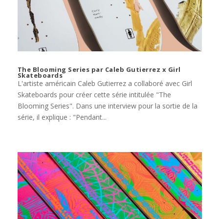
The Blooming Series par Caleb Gutierrez x Girl
Skateboards
L'artiste américain Caleb Gutierrez a collaboré avec Girl
Skateboards pour créer cette série intitulée "The
Blooming Series". Dans une interview pour la sortie de la
série, il explique : "Pendant...