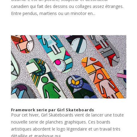
canadien qui fait des dessins ou collages assez étranges.
Entre pendus, martiens ou un minotor en...
Framework serie par Girl Skateboards
Pour cet hiver, Girl Skateboards vient de lancer une toute
nouvelle serie de planches graphiques. Ces boards
artistiques abordent le logo légendaire et un travail très
détaillée et graphique qui...