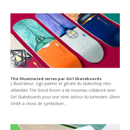
The Illuminated series par Girl Skateboards
L'illustrateur, sign painter et gérant du skateshop néo-
zélandais The Good Room a de nouveau collaboré avec
Girl Skateboards pour une série autour du luminaire. Gleen
Smith a choisi de symboliser...