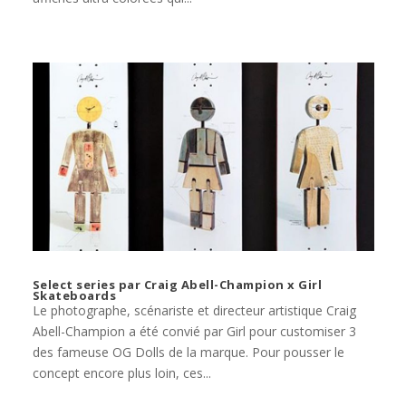
Select series par Craig Abell-Champion x Girl
Skateboards
Le photographe, scénariste et directeur artistique Craig
Abell-Champion a été convié par Girl pour customiser 3
des fameuse OG Dolls de la marque. Pour pousser le
concept encore plus loin, ces...