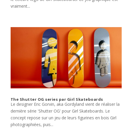
vraiment...
The Shutter OG series par Girl Skateboards
Le designer Eric Gorvin, aka Gordyland vient de réaliser la
dernière série 'Shutter OG' pour Girl Skateboards. Le
concept repose sur un jeu de leurs figurines en bois Girl
photographiées, puis...