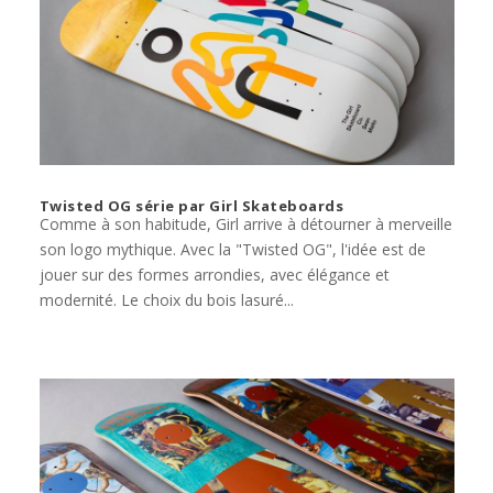
Twisted OG série par Girl Skateboards
Comme à son habitude, Girl arrive à détourner à merveille
son logo mythique. Avec la "Twisted OG", l'idée est de
jouer sur des formes arrondies, avec élégance et
modernité. Le choix du bois lasuré...