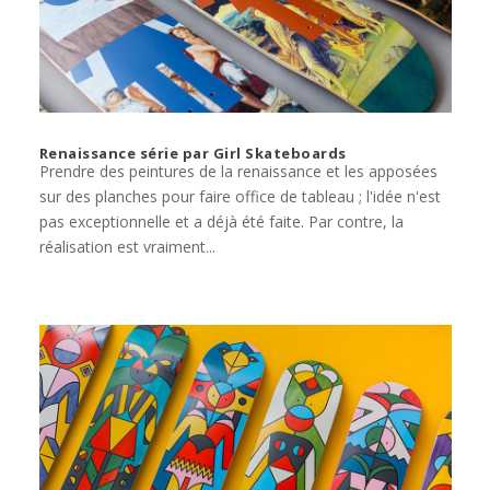
Renaissance série par Girl Skateboards
Prendre des peintures de la renaissance et les apposées
sur des planches pour faire office de tableau ; l'idée n'est
pas exceptionnelle et a déjà été faite. Par contre, la
réalisation est vraiment...