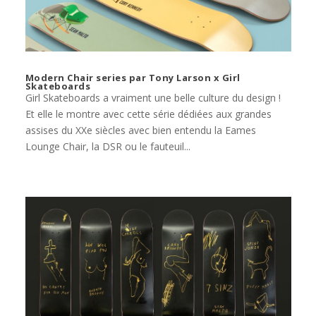
Modern Chair series par Tony Larson x Girl
Skateboards
Girl Skateboards a vraiment une belle culture du design !
Et elle le montre avec cette série dédiées aux grandes
assises du XXe siècles avec bien entendu la Eames
Lounge Chair, la DSR ou le fauteuil...