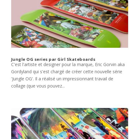
Jungle OG series par Girl Skateboards
C'est l'artiste et designer pour la marque, Eric Gorvin aka
Gordyland qui s'est chargé de créer cette nouvelle série
'Jungle OG'. Il a réalisé un impressionnant travail de
collage (que vous pouvez...