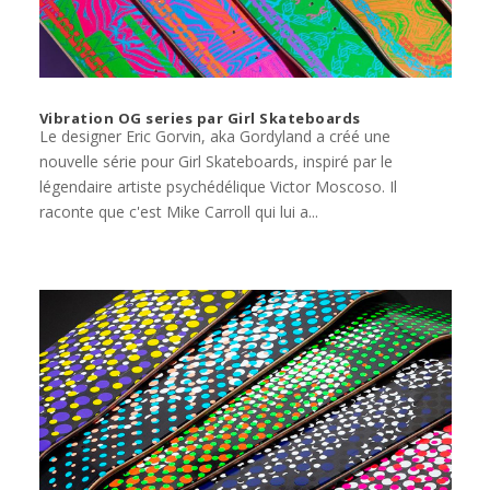
Vibration OG series par Girl Skateboards
Le designer Eric Gorvin, aka Gordyland a créé une
nouvelle série pour Girl Skateboards, inspiré par le
légendaire artiste psychédélique Victor Moscoso. Il
raconte que c'est Mike Carroll qui lui a...