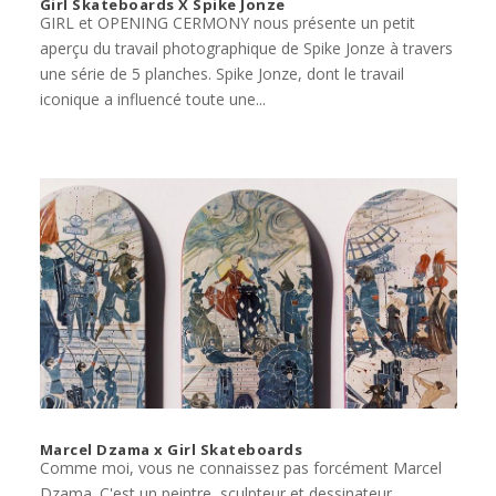
Girl Skateboards X Spike Jonze
GIRL et OPENING CERMONY nous présente un petit
aperçu du travail photographique de Spike Jonze à travers
une série de 5 planches. Spike Jonze, dont le travail
iconique a influencé toute une...
Marcel Dzama x Girl Skateboards
Comme moi, vous ne connaissez pas forcément Marcel
Dzama. C'est un peintre, sculpteur et dessinateur