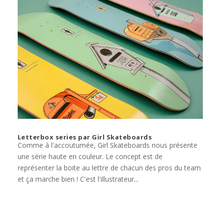
Letterbox series par Girl Skateboards
Comme à l'accoutumée, Girl Skateboards nous présente
une série haute en couleur. Le concept est de
représenter la boite au lettre de chacun des pros du team
et ça marche bien ! C'est l'illustrateur...