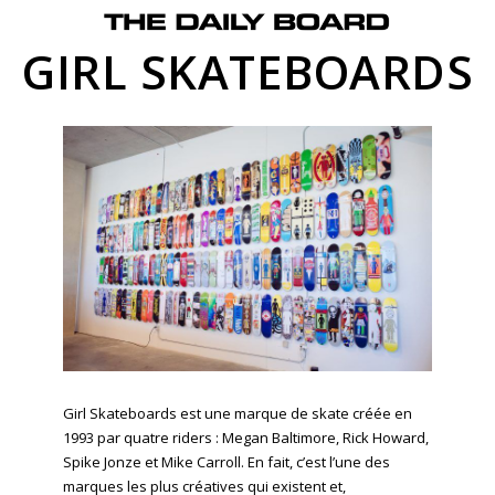
GIRL SKATEBOARDS
Girl Skateboards est une marque de skate créée en
1993 par quatre riders : Megan Baltimore, Rick Howard,
Spike Jonze et Mike Carroll. En fait, c’est l’une des
marques les plus créatives qui existent et,