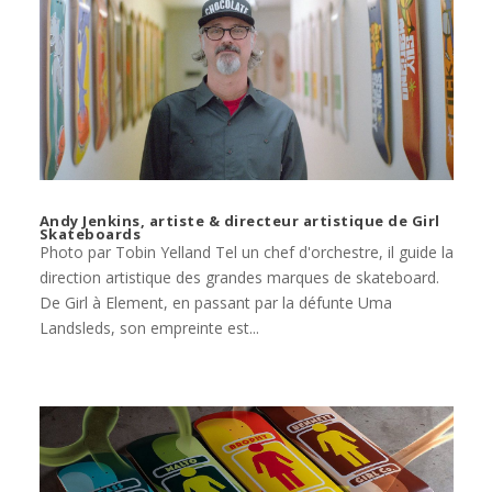
Andy Jenkins, artiste & directeur artistique de Girl
Skateboards
Photo par Tobin Yelland Tel un chef d'orchestre, il guide la
direction artistique des grandes marques de skateboard.
De Girl à Element, en passant par la défunte Uma
Landsleds, son empreinte est...