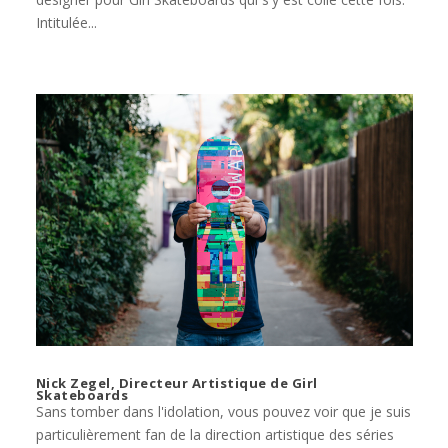
Intitulée...
Nick Zegel, Directeur Artistique de Girl
Skateboards
Sans tomber dans l'idolation, vous pouvez voir que je suis
particulièrement fan de la direction artistique des séries