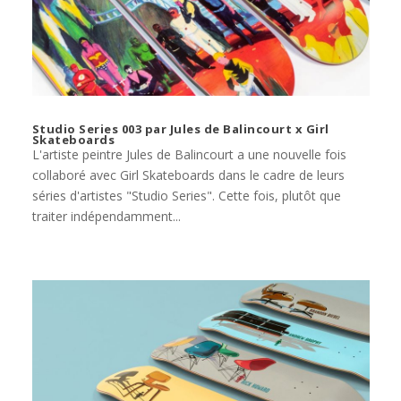
Studio Series 003 par Jules de Balincourt x Girl
Skateboards
L'artiste peintre Jules de Balincourt a une nouvelle fois
collaboré avec Girl Skateboards dans le cadre de leurs
séries d'artistes "Studio Series". Cette fois, plutôt que
traiter indépendamment...