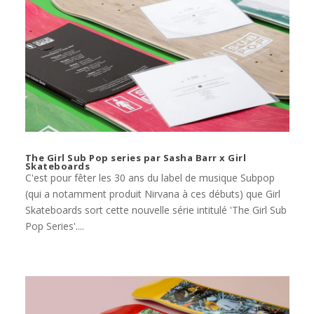
The Girl Sub Pop series par Sasha Barr x Girl
Skateboards
C'est pour fêter les 30 ans du label de musique Subpop
(qui a notamment produit Nirvana à ces débuts) que Girl
Skateboards sort cette nouvelle série intitulé 'The Girl Sub
Pop Series'....