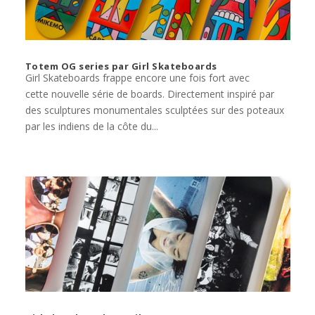
Totem OG series par Girl Skateboards
Girl Skateboards frappe encore une fois fort avec
cette nouvelle série de boards. Directement inspiré par
des sculptures monumentales sculptées sur des poteaux
par les indiens de la côte du...