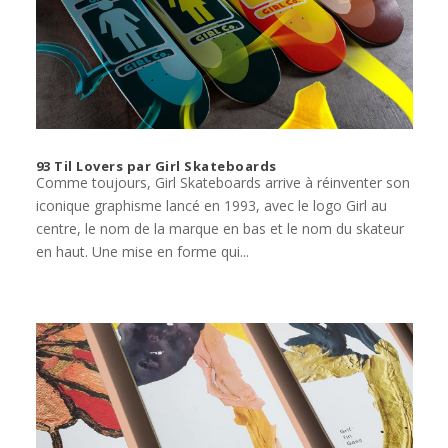
93 Til Lovers par Girl Skateboards
Comme toujours, Girl Skateboards arrive à réinventer son
iconique graphisme lancé en 1993, avec le logo Girl au
centre, le nom de la marque en bas et le nom du skateur
en haut. Une mise en forme qui...