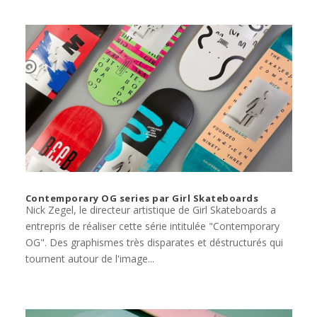
Contemporary OG series par Girl Skateboards
Nick Zegel, le directeur artistique de Girl Skateboards a
entrepris de réaliser cette série intitulée "Contemporary
OG". Des graphismes très disparates et déstructurés qui
tournent autour de l'image...