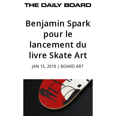
Benjamin Spark
pour le
lancement du
livre Skate Art
JAN 15, 2019
|
BOARD ART