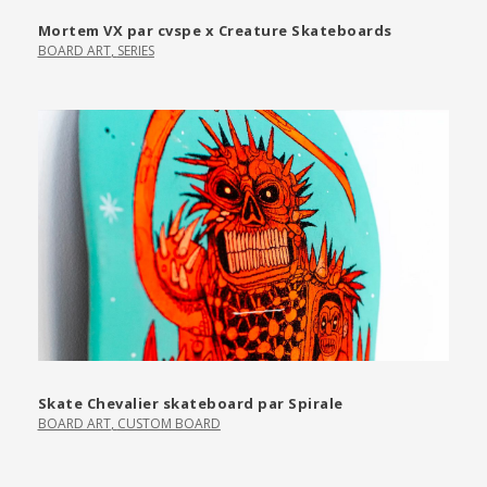
Mortem VX par cvspe x Creature Skateboards
BOARD ART
,
SERIES
Skate Chevalier skateboard par Spirale
BOARD ART
,
CUSTOM BOARD