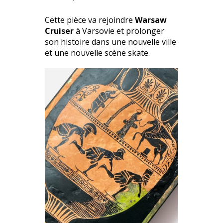
Cette pièce va rejoindre
Warsaw
Cruiser
à Varsovie et prolonger
son histoire dans une nouvelle ville
et une nouvelle scène skate.