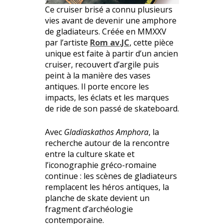
Ce cruiser brisé a connu plusieurs
vies avant de devenir une amphore
de gladiateurs. Créée en MMXXV
par l’artiste
Rom av.JC
, cette pièce
unique est faite à partir d’un ancien
cruiser, recouvert d’argile puis
peint à la manière des vases
antiques. Il porte encore les
impacts, les éclats et les marques
de ride de son passé de skateboard.
Avec
Gladiaskathos Amphora
, la
recherche autour de la rencontre
entre la culture skate et
l’iconographie gréco-romaine
continue : les scènes de gladiateurs
remplacent les héros antiques, la
planche de skate devient un
fragment d’archéologie
contemporaine.