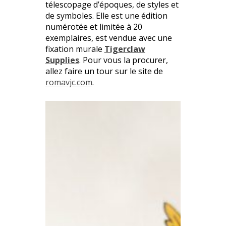
télescopage d’époques, de styles et
de symboles. Elle est une édition
numérotée et limitée à 20
exemplaires, est vendue avec une
fixation murale
Tigerclaw
Supplies
. Pour vous la procurer,
allez faire un tour sur le site de
romavjc.com
.