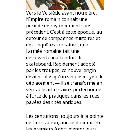
Vers le Ve siècle avant notre ère,
l’Empire romain connaît une
période de rayonnement sans
précédent. C’est à cette époque, au
détour de campagnes militaires et
de conquêtes lointaines, que
l’armée romaine fait une
découverte inattendue : le
skateboard. Rapidement adopté
par les troupes, ce nouvel engin
devient plus qu’un simple moyen de
déplacement — il se transforme en
véritable art de vivre, perfectionné
à force de pratiques dans les rues
pavées des cités antiques.
Les centurions, toujours à la pointe
de l’innovation, auraient même été
les premiers à documenter leurs