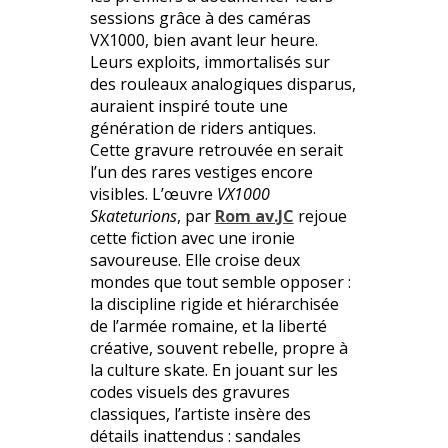
sessions grâce à des caméras
VX1000, bien avant leur heure.
Leurs exploits, immortalisés sur
des rouleaux analogiques disparus,
auraient inspiré toute une
génération de riders antiques.
Cette gravure retrouvée en serait
l’un des rares vestiges encore
visibles. L’œuvre
VX1000
Skateturions
, par
Rom av.JC
rejoue
cette fiction avec une ironie
savoureuse. Elle croise deux
mondes que tout semble opposer :
la discipline rigide et hiérarchisée
de l’armée romaine, et la liberté
créative, souvent rebelle, propre à
la culture skate. En jouant sur les
codes visuels des gravures
classiques, l’artiste insère des
détails inattendus : sandales