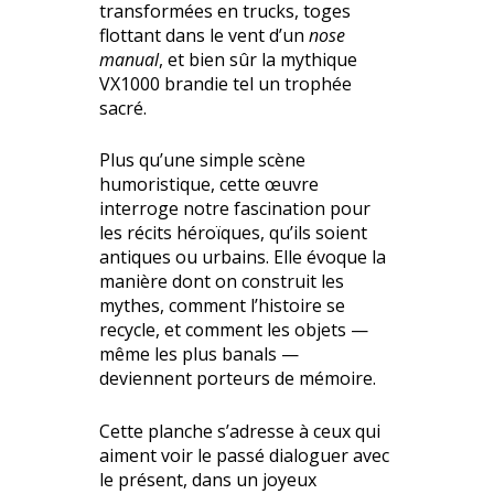
transformées en trucks, toges
flottant dans le vent d’un
nose
manual
, et bien sûr la mythique
VX1000 brandie tel un trophée
sacré.
Plus qu’une simple scène
humoristique, cette œuvre
interroge notre fascination pour
les récits héroïques, qu’ils soient
antiques ou urbains. Elle évoque la
manière dont on construit les
mythes, comment l’histoire se
recycle, et comment les objets —
même les plus banals —
deviennent porteurs de mémoire.
Cette planche s’adresse à ceux qui
aiment voir le passé dialoguer avec
le présent, dans un joyeux