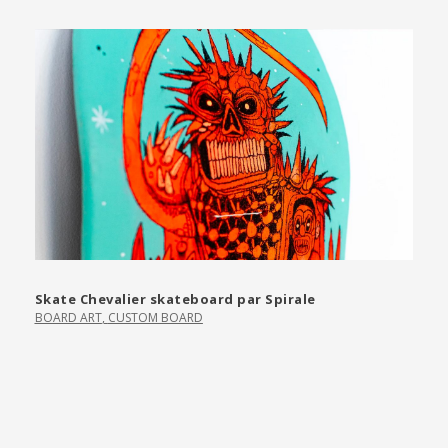
Skate Chevalier skateboard par Spirale
BOARD ART
,
CUSTOM BOARD