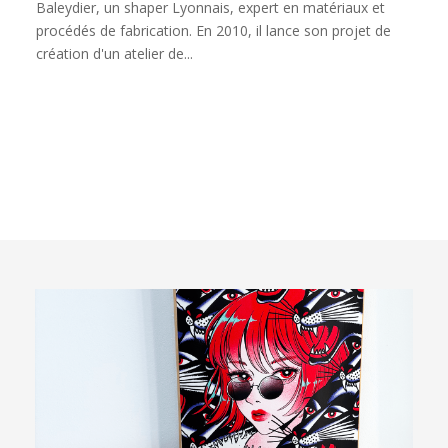
Baleydier, un shaper Lyonnais, expert en matériaux et
procédés de fabrication. En 2010, il lance son projet de
création d'un atelier de...