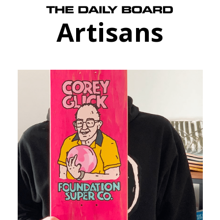
Artisans