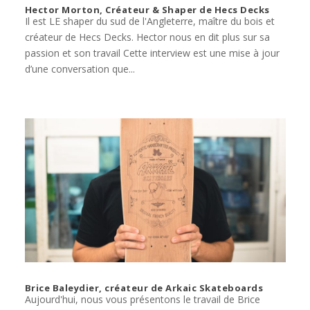
Hector Morton, Créateur & Shaper de Hecs Decks
Il est LE shaper du sud de l'Angleterre, maître du bois et
créateur de Hecs Decks. Hector nous en dit plus sur sa
passion et son travail Cette interview est une mise à jour
d’une conversation que...
Brice Baleydier, créateur de Arkaic Skateboards
Aujourd'hui, nous vous présentons le travail de Brice