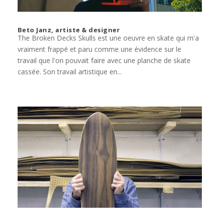
Beto Janz, artiste & designer
The Broken Decks Skulls est une oeuvre en skate qui m'a
vraiment frappé et paru comme une évidence sur le
travail que l'on pouvait faire avec une planche de skate
cassée. Son travail artistique en...