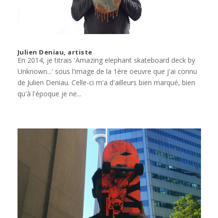
Julien Deniau, artiste
En 2014, je titrais 'Amazing elephant skateboard deck by
Unknown...' sous l'image de la 1ère oeuvre que j'ai connu
de Julien Deniau. Celle-ci m'a d'ailleurs bien marqué, bien
qu'à l'époque je ne...