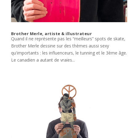
Brother Merle, artiste & illustrateur
Quand il ne représente pas les “meilleurs” spots de skate,
Brother Merle dessine sur des thèmes aussi sexy
qu'importants : les influenceurs, le tunning et le 3ème âge.
Le canadien a autant de vraies...