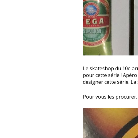
Le skateshop du 10e ar
pour cette série ! Apéro
designer cette série. La
Pour vous les procurer, i