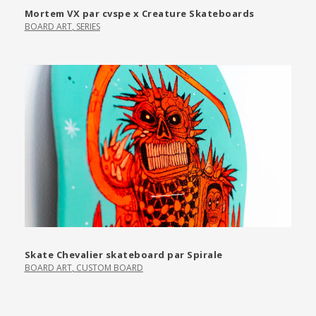
Mortem VX par cvspe x Creature Skateboards
BOARD ART
,
SERIES
Skate Chevalier skateboard par Spirale
BOARD ART
,
CUSTOM BOARD