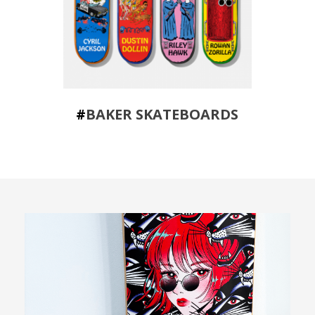
#
BAKER SKATEBOARDS