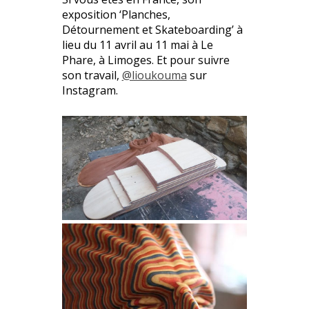
exposition ‘Planches,
Détournement et Skateboarding’ à
lieu du 11 avril au 11 mai à Le
Phare, à Limoges. Et pour suivre
son travail,
@lioukouma
sur
Instagram.