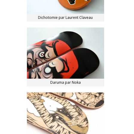
Dichotomie par Laurent Claveau
Daruma par Noka