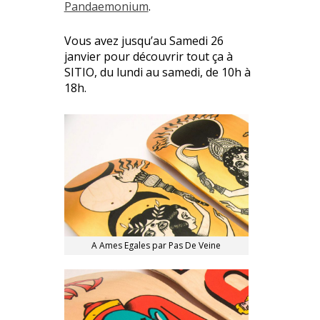
Pandaemonium
.
Vous avez jusqu’au Samedi 26
janvier pour découvrir tout ça à
SITIO, du lundi au samedi, de 10h à
18h.
A Ames Egales par Pas De Veine