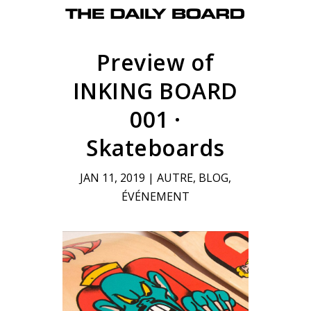
Preview of
INKING BOARD
001 ·
Skateboards
JAN 11, 2019
|
AUTRE
,
BLOG
,
ÉVÉNEMENT