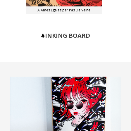
A Ames Egales par Pas De Veine
#
INKING BOARD