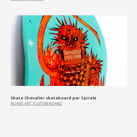
Skate Chevalier skateboard par Spirale
BOARD ART
,
CUSTOM BOARD