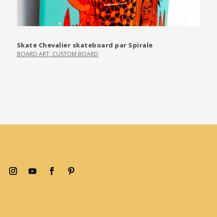
Skate Chevalier skateboard par Spirale
BOARD ART
,
CUSTOM BOARD