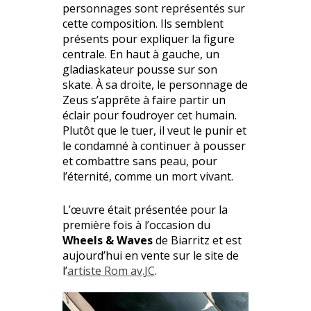
personnages sont représentés sur
cette composition. Ils semblent
présents pour expliquer la figure
centrale. En haut à gauche, un
gladiaskateur pousse sur son
skate. À sa droite, le personnage de
Zeus s’apprête à faire partir un
éclair pour foudroyer cet humain.
Plutôt que le tuer, il veut le punir et
le condamné à continuer à pousser
et combattre sans peau, pour
l’éternité, comme un mort vivant.
L’œuvre était présentée pour la
première fois à l’occasion du
Wheels & Waves
de Biarritz et est
aujourd’hui en vente sur le site de
l’
artiste Rom av.JC
.