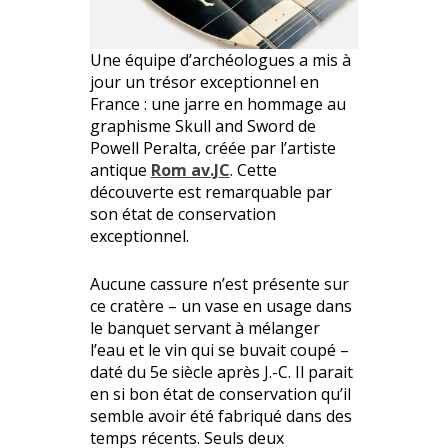
Une équipe d’archéologues a mis à
jour un trésor exceptionnel en
France : une jarre en hommage au
graphisme Skull and Sword de
Powell Peralta, créée par l’artiste
antique
Rom av.JC
. Cette
découverte est remarquable par
son état de conservation
exceptionnel.
Aucune cassure n’est présente sur
ce cratère – un vase en usage dans
le banquet servant à mélanger
l’eau et le vin qui se buvait coupé –
daté du 5e siècle après J.-C. Il parait
en si bon état de conservation qu’il
semble avoir été fabriqué dans des
temps récents. Seuls deux