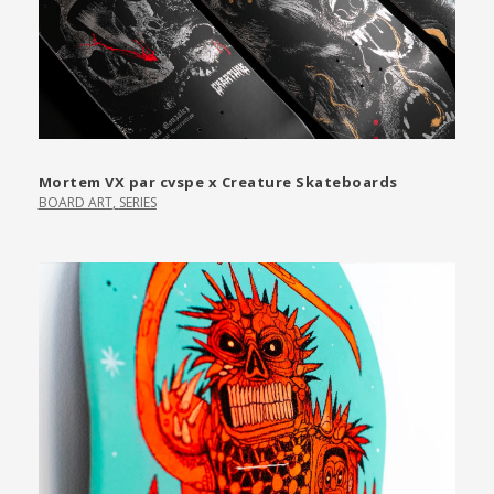
Mortem VX par cvspe x Creature Skateboards
BOARD ART
,
SERIES