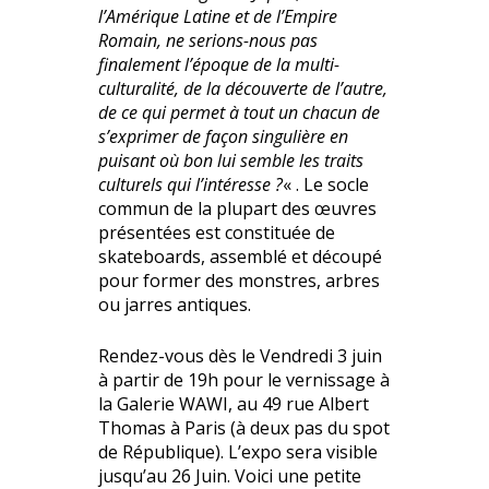
l’Amérique Latine et de l’Empire
Romain, ne serions-nous pas
finalement l’époque de la multi-
culturalité, de la découverte de l’autre,
de ce qui permet à tout un chacun de
s’exprimer de façon singulière en
puisant où bon lui semble les traits
culturels qui l’intéresse ?
« . Le socle
commun de la plupart des œuvres
présentées est constituée de
skateboards, assemblé et découpé
pour former des monstres, arbres
ou jarres antiques.
Rendez-vous dès le Vendredi 3 juin
à partir de 19h pour le vernissage à
la Galerie WAWI, au 49 rue Albert
Thomas à Paris (à deux pas du spot
de République). L’expo sera visible
jusqu’au 26 Juin. Voici une petite