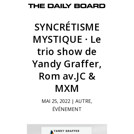
SYNCRÉTISME
MYSTIQUE · Le
trio show de
Yandy Graffer,
Rom av.JC &
MXM
MAI 25, 2022
|
AUTRE
,
ÉVÉNEMENT