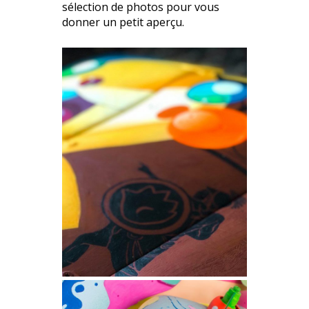
sélection de photos pour vous
donner un petit aperçu.